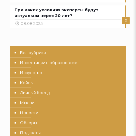
При каких условиях эксперты будут
актуальны через 20 лет?
0
08.08.2025
Без рубрики
Инвестиции в образование
Искусство
Кейсы
Личный бренд
Мысли
Новости
Обзоры
Подкасты