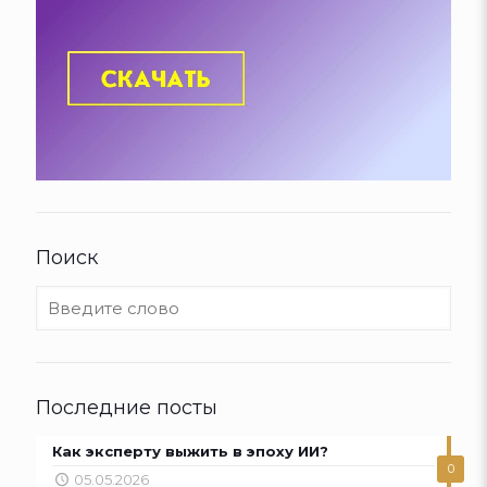
Поиск
Последние посты
Как эксперту выжить в эпоху ИИ?
0
05.05.2026