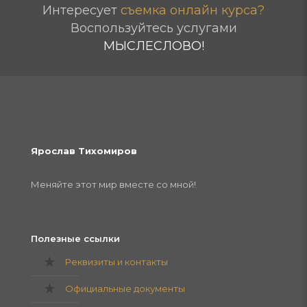
Интересует
съемка онлайн курса?
Воспользуйтесь услугами
МЫСЛЕСЛОВО!
Ярослав Тихомиров
Меняйте этот мир вместе со мной!
Полезные ссылки
Реквизиты и контакты
Официальные документы