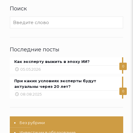
Поиск
Последние посты
Как эксперту выжить в эпоху ИИ?
0
05.05.2026
При каких условиях эксперты будут
актуальны через 20 лет?
0
08.08.2025
Без рубрики
Инвестиции в образование