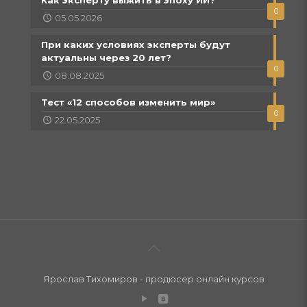
0
05.05.2026
При каких условиях эксперты будут
актуальны через 20 лет?
0
08.08.2025
Тест «12 способов изменить мир»
0
22.05.2025
Ярослав Тихомиров - продюсер онлайн курсов