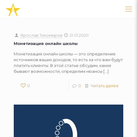
Ярослав Тихомиров
21.01.2020
Монетизация онлайн школы
Монетизация онлайн школы — это определение
источников ваших доходов, то есть за что вам будут
платить клиенты. В этой статье обсудим, какие
бывают возможности, определим нюансы
[…]
0
0
Читать далее