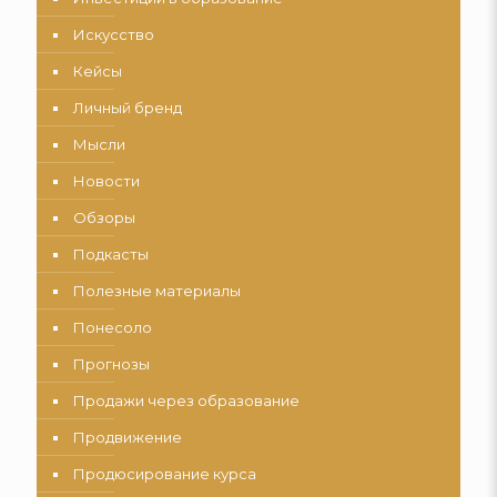
Искусство
Кейсы
Личный бренд
Мысли
Новости
Обзоры
Подкасты
Полезные материалы
Понесоло
Прогнозы
Продажи через образование
Продвижение
Продюсирование курса