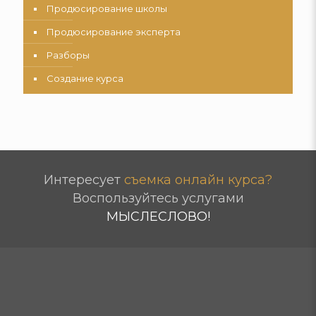
Продюсирование школы
Продюсирование эксперта
Разборы
Создание курса
Интересует
съемка онлайн курса?
Воспользуйтесь услугами
МЫСЛЕСЛОВО!