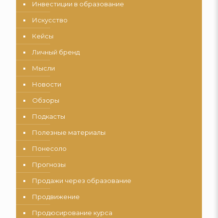
Инвестиции в образование
Искусство
Кейсы
Личный бренд
Мысли
Новости
Обзоры
Подкасты
Полезные материалы
Понесоло
Прогнозы
Продажи через образование
Продвижение
Продюсирование курса