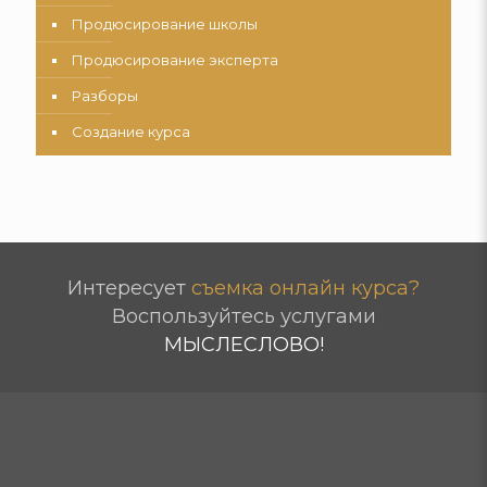
Продюсирование школы
Продюсирование эксперта
Разборы
Создание курса
Интересует
съемка онлайн курса?
Воспользуйтесь услугами
МЫСЛЕСЛОВО!