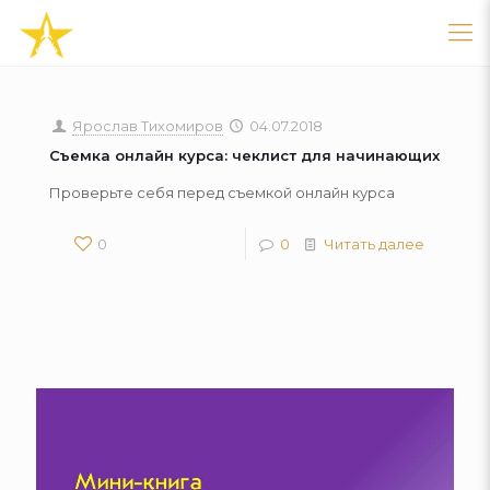
Ярослав Тихомиров
04.07.2018
Съемка онлайн курса: чеклист для начинающих
Проверьте себя перед съемкой онлайн курса
0
0
Читать далее