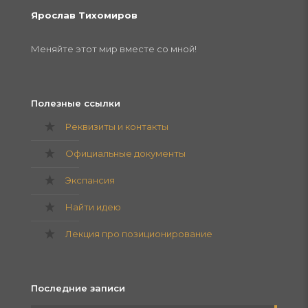
Ярослав Тихомиров
Меняйте этот мир вместе со мной!
Полезные ссылки
Реквизиты и контакты
Официальные документы
Экспансия
Найти идею
Лекция про позиционирование
Последние записи