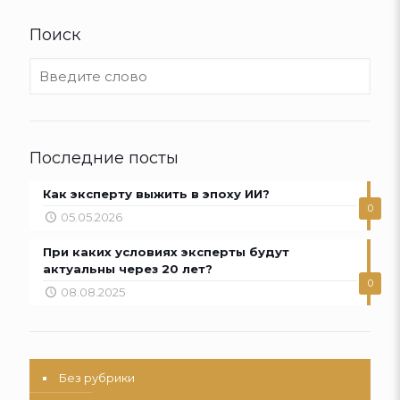
Поиск
Последние посты
Как эксперту выжить в эпоху ИИ?
0
05.05.2026
При каких условиях эксперты будут
актуальны через 20 лет?
0
08.08.2025
Без рубрики