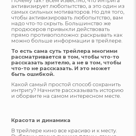
Почему так? Всем известно, что интрига
активизирует любопытство, а это один из
самых сильных мотиваторов. Но для того,
чтобы активизировать любопытство, вам
надо что-то скрыть. Большинство же
продюсеров привыкли действовать
прямо противоположно: раскрывать как
можно больше информации в трейлере.
То есть сама суть трейлера многими
рассматривается в том, чтобы что-то
рассказать зрителю, а не в том, чтобы
что-то не рассказать. И это может
быть ошибкой.
Какой самый простой способ сохранить
интригу? Начните рассказывать историю
и оборвите на самом интересном месте.
Красота и динамика
В трейлере кино все красиво и к месту.