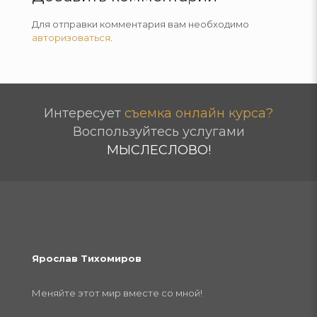
Для отправки комментария вам необходимо
авторизоваться
.
Интересует
съемка онлайн курса?
Воспользуйтесь услугами
МЫСЛЕСЛОВО!
Ярослав Тихомиров
Меняйте этот мир вместе со мной!