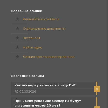
Полезные ссылки
Реквизиты и контакты
Официальные документы
Экспансия
Найти идею
Лекция про позиционирование
Последние записи
Как эксперту выжить в эпоху ИИ?
0
05.05.2026
При каких условиях эксперты будут
актуальны через 20 лет?