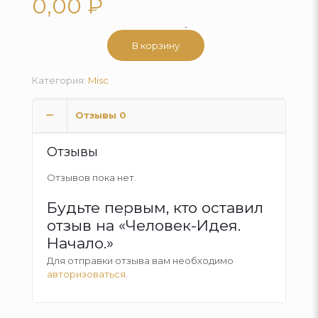
0,00
₽
Количество
В корзину
товара
Человек-
Идея.
Категория:
Misc
Начало.
Отзывы
0
Отзывы
Отзывов пока нет.
Будьте первым, кто оставил
отзыв на «Человек-Идея.
Начало.»
Для отправки отзыва вам необходимо
авторизоваться
.