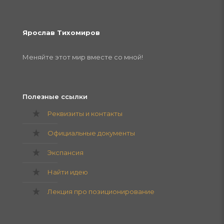
Ярослав Тихомиров
Меняйте этот мир вместе со мной!
Полезные ссылки
Реквизиты и контакты
Официальные документы
Экспансия
Найти идею
Лекция про позиционирование