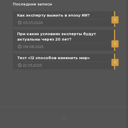
Последние записи
Как эксперту выжить в эпоху ИИ?
0
05.05.2026
При каких условиях эксперты будут
актуальны через 20 лет?
0
08.08.2025
Тест «12 способов изменить мир»
0
22.05.2025