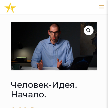
Человек-Идея.
Начало.