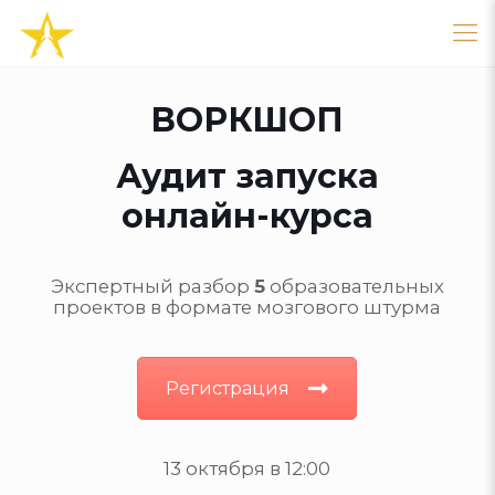
ВОРКШОП
Аудит запуска
онлайн-курса
Экспертный разбор
5
образовательных
проектов в формате мозгового штурма
Регистрация
13 октября в 12:00