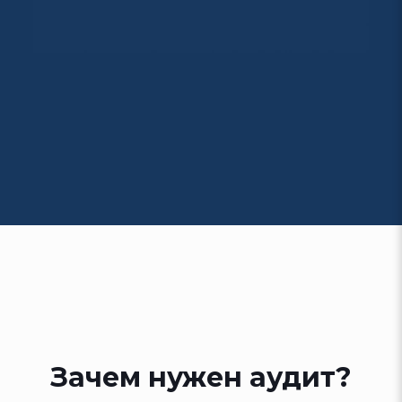
Зачем нужен аудит?