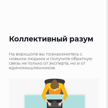
Коллективный разум
На воркшопе вы познакомитесь с
новыми людьми и получите обратную
связь не только от эксперта, но и от
единомышленников.