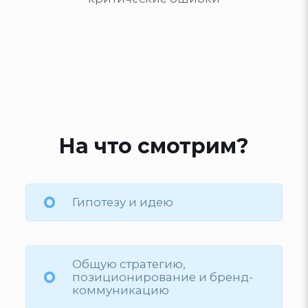
На что смотрим?
Гипотезу и идею
Общую стратегию,
позиционирование и бренд-
коммуникацию