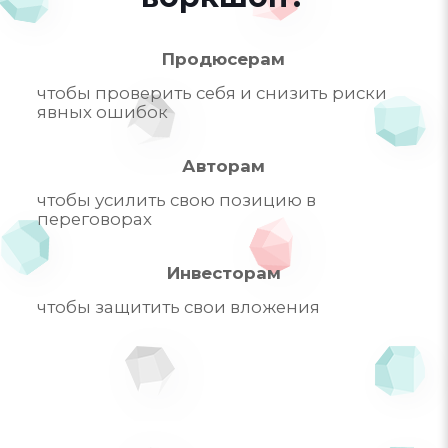
Продюсерам
чтобы проверить себя и снизить риски
явных ошибок
Авторам
чтобы усилить свою позицию в
переговорах
Инвесторам
чтобы защитить свои вложения