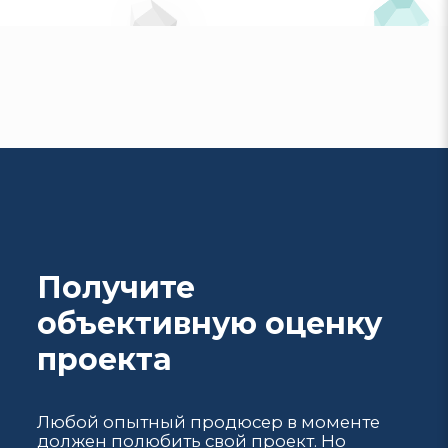
Получите
объективную оценку
проекта
Любой опытный продюсер в моменте
должен полюбить свой проект. Но