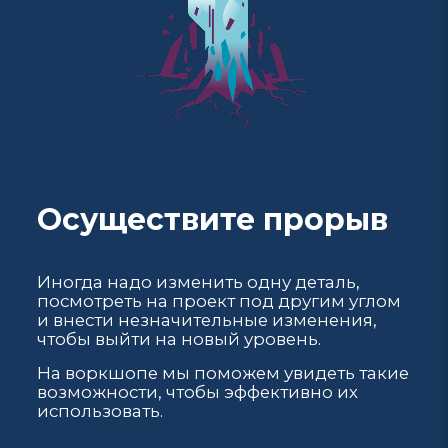
Осуществите прорыв
Иногда надо изменить одну деталь,
посмотреть на проект под другим углом
и внести незначительные изменения,
чтобы выйти на новый уровень.
На воркшопе мы поможем увидеть такие
возможности, чтобы эффективно их
использовать.