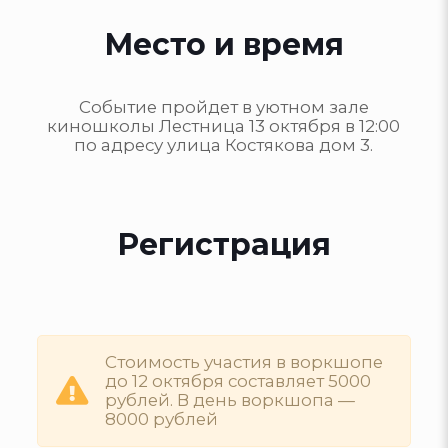
Место и время
Событие пройдет в уютном зале
киношколы Лестница 13 октября в 12:00
по адресу улица Костякова дом 3.
Регистрация
Стоимость участия в воркшопе
до 12 октября составляет 5000
рублей. В день воркшопа —
8000 рублей