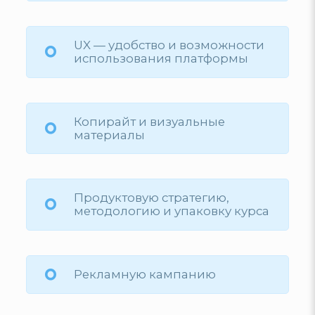
UX — удобство и возможности
использования платформы
Копирайт и визуальные
материалы
Продуктовую стратегию,
методологию и упаковку курса
Рекламную кампанию