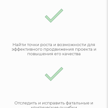
Найти точки роста и возможности для
эффективного продвижения проекта и
повышения его качества
Отследить и исправить фатальные и
критические ошибки