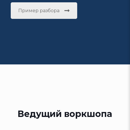
Пример разбора
Ведущий воркшопа