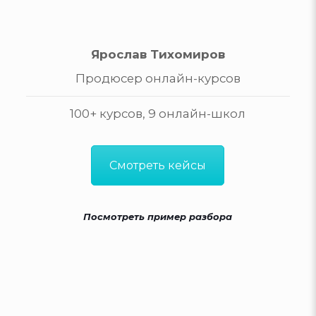
Ярослав Тихомиров
Продюсер онлайн-курсов
100+ курсов, 9 онлайн-школ
Смотреть кейсы
Посмотреть пример разбора