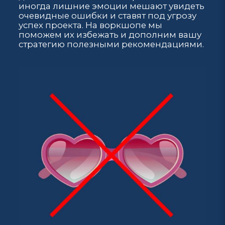
иногда лишние эмоции мешают увидеть
очевидные ошибки и ставят под угрозу
успех проекта. На воркшопе мы
поможем их избежать и дополним вашу
стратегию полезными рекомендациями.