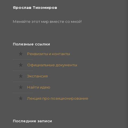
Ярослав Тихомиров
Меняйте этот мир вместе со мной!
Полезные ссылки
Реквизиты и контакты
Официальные документы
Экспансия
Найти идею
Лекция про позиционирование
Последние записи