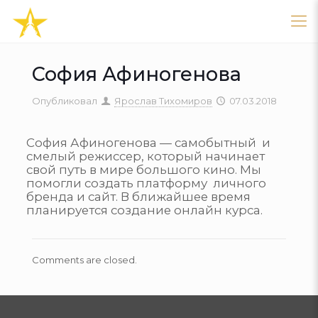
София Афиногенова
Опубликовал
Ярослав Тихомиров
07.03.2018
София Афиногенова — самобытный и
смелый режиссер, который начинает
свой путь в мире большого кино. Мы
помогли создать платформу личного
бренда и сайт. В ближайшее время
планируется создание онлайн курса.
Comments are closed.