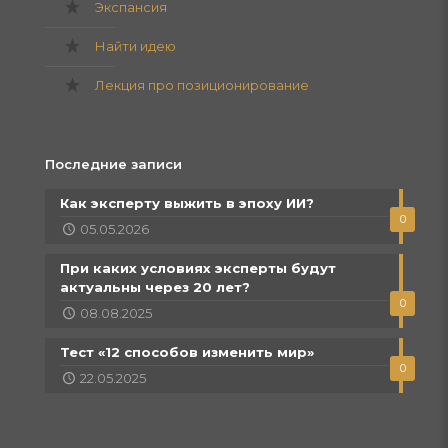
Экспансия
Найти идею
Лекция про позиционирование
Последние записи
Как эксперту выжить в эпоху ИИ?
0
05.05.2026
При каких условиях эксперты будут
актуальны через 20 лет?
0
08.08.2025
Тест «12 способов изменить мир»
0
22.05.2025