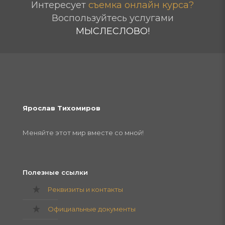
Интересует
съемка онлайн курса?
Воспользуйтесь услугами
МЫСЛЕСЛОВО!
Ярослав Тихомиров
Меняйте этот мир вместе со мной!
Полезные ссылки
Реквизиты и контакты
Официальные документы