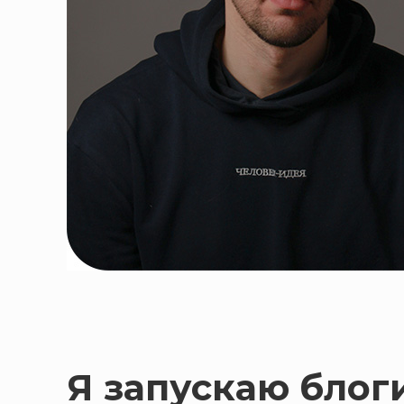
Я запускаю блог