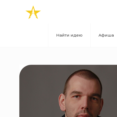
Найти идею
Афиша