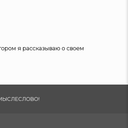
тором я рассказываю о своем
МЫСЛЕСЛОВО!